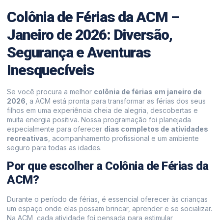
Colônia de Férias da ACM –
Janeiro de 2026: Diversão,
Segurança e Aventuras
Inesquecíveis
Se você procura a melhor
colônia de férias em janeiro de
2026
, a ACM está pronta para transformar as férias dos seus
filhos em uma experiência cheia de alegria, descobertas e
muita energia positiva. Nossa programação foi planejada
especialmente para oferecer
dias completos de atividades
recreativas
, acompanhamento profissional e um ambiente
seguro para todas as idades.
Por que escolher a Colônia de Férias da
ACM?
Durante o período de férias, é essencial oferecer às crianças
um espaço onde elas possam brincar, aprender e se socializar.
Na ACM, cada atividade foi pensada para estimular