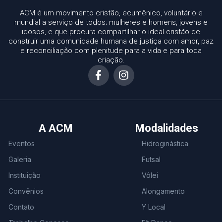
ACM é um movimento cristão, ecumênico, voluntário e
mundial a serviço de todos; mulheres e homens, jovens e
idosos, e que procura compartilhar o ideal cristão de
construir uma comunidade humana de justiça com amor, paz
e reconciliação com plenitude para a vida e para toda
criação.
A ACM
Modalidades
Eventos
Hidroginástica
Galeria
Futsal
Instituição
Vôlei
Convênios
Alongamento
Contato
Y Local