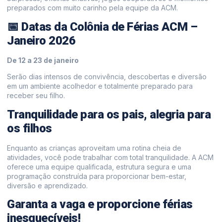
preparados com muito carinho pela equipe da ACM.
📅 Datas da Colônia de Férias ACM –
Janeiro 2026
De 12 a 23 de janeiro
Serão dias intensos de convivência, descobertas e diversão
em um ambiente acolhedor e totalmente preparado para
receber seu filho.
Tranquilidade para os pais, alegria para
os filhos
Enquanto as crianças aproveitam uma rotina cheia de
atividades, você pode trabalhar com total tranquilidade. A ACM
oferece uma equipe qualificada, estrutura segura e uma
programação construída para proporcionar bem-estar,
diversão e aprendizado.
Garanta a vaga e proporcione férias
inesquecíveis!