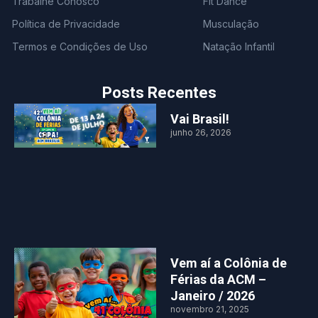
Trabalhe Conosco
Fit Dance
Política de Privacidade
Musculação
Termos e Condições de Uso
Natação Infantil
Posts Recentes
Vai Brasil!
junho 26, 2026
Vem aí a Colônia de
Férias da ACM –
Janeiro / 2026
novembro 21, 2025