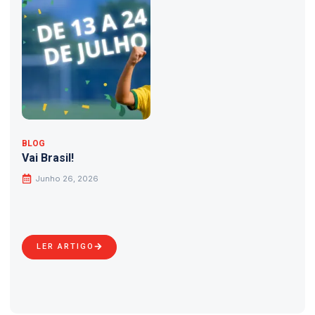
BLOG
Vai Brasil!
Junho 26, 2026
LER ARTIGO