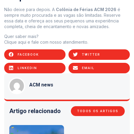
Não deixe para depois. A
Colônia de Férias ACM 2026
é
sempre muito procurada e as vagas são limitadas. Reserve
essa data e ofereça aos seus pequenos uma experiência
completa, cheia de encantamento e novas amizades.
Quer saber mais?
Clique aqui
e fale com nosso atendimento.
FACEBOOK
TWITTER
LINKEDIN
EMAIL
ACM news
Artigo relacionado
TODOS OS ARTIGOS