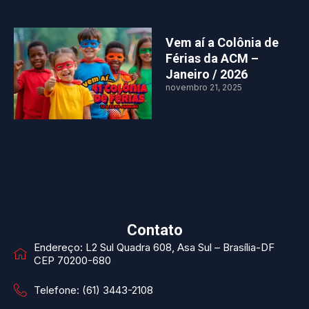
Vem aí a Colônia de
Férias da ACM –
Janeiro / 2026
novembro 21, 2025
Contato
Endereço: L2 Sul Quadra 608, Asa Sul – Brasília-DF
CEP 70200-680
Telefone: (61) 3443-2108