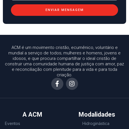
ENVIAR MENSAGEM
ACM é um movimento cristão, ecumênico, voluntário e
mundial a serviço de todos; mulheres e homens, jovens e
idosos, e que procura compartilhar o ideal cristão de
construir uma comunidade humana de justiça com amor, paz
e reconciliação com plenitude para a vida e para toda
criação.
A ACM
Modalidades
Eventos
Hidroginástica