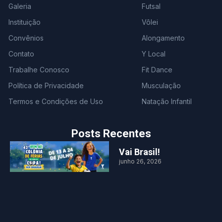
Galeria
Futsal
Instituição
Vôlei
Convênios
Alongamento
Contato
Y Local
Trabalhe Conosco
Fit Dance
Política de Privacidade
Musculação
Termos e Condições de Uso
Natação Infantil
Posts Recentes
Vai Brasil!
junho 26, 2026