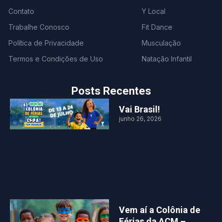
Contato
Y Local
Trabalhe Conosco
Fit Dance
Política de Privacidade
Musculação
Termos e Condições de Uso
Natação Infantil
Posts Recentes
Vai Brasil!
junho 26, 2026
Vem aí a Colônia de
Férias da ACM –