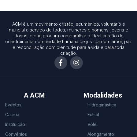
ACM é um movimento cristão, ecumênico, voluntário e
mundial a serviço de todos; mulheres e homens, jovens e
idosos, e que procura compartilhar o ideal cristão de
construir uma comunidade humana de justiça com amor, paz
e reconciliação com plenitude para a vida e para toda
criação.
A ACM
Modalidades
Eventos
Hidroginástica
Galeria
Futsal
Instituição
Vôlei
Convênios
Alongamento