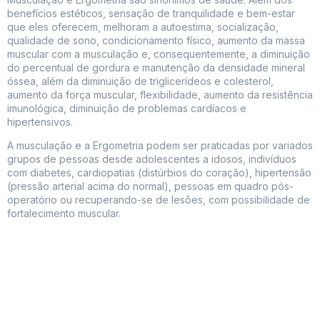
benefícios estéticos, sensação de tranquilidade e bem-estar
que eles oferecem, melhoram a autoestima, socialização,
qualidade de sono, condicionamento físico, aumento da massa
muscular com a musculação e, consequentemente, a diminuição
do percentual de gordura e manutenção da densidade mineral
óssea, além da diminuição de triglicerídeos e colesterol,
aumento da força muscular, flexibilidade, aumento da resistência
imunológica, diminuição de problemas cardíacos e
hipertensivos.
A musculação e a Ergometria podem ser praticadas por variados
grupos de pessoas desde adolescentes a idosos, indivíduos
com diabetes, cardiopatias (distúrbios do coração), hipertensão
(pressão arterial acima do normal), pessoas em quadro pós-
operatório ou recuperando-se de lesões, com possibilidade de
fortalecimento muscular.